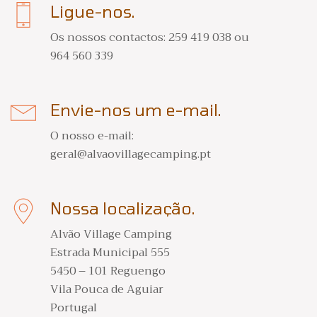
Ligue-nos.
Os nossos contactos: 259 419 038 ou
964 560 339
Envie-nos um e-mail.
O nosso e-mail:
geral@alvaovillagecamping.pt
Nossa localização.
Alvão Village Camping
Estrada Municipal 555
5450 – 101 Reguengo
Vila Pouca de Aguiar
Portugal