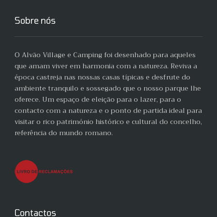
Sobre nós
O Alvão Village e Camping foi desenhado para aqueles
que amam viver em harmonia com a natureza. Reviva a
época castreja nas nossas casas típicas e desfrute do
ambiente tranquilo e sossegado que o nosso parque lhe
oferece. Um espaço de eleição para o lazer, para o
contacto com a natureza e o ponto de partida ideal para
visitar o rico património histórico e cultural do concelho,
referência do mundo romano.
Contactos