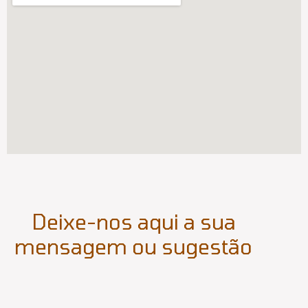
Deixe-nos aqui a sua
mensagem ou sugestão